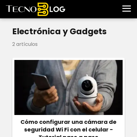
Electrónica y Gadgets
2 artículos
Cómo configurar una cámara de
seguridad Wi Fi con el celular -