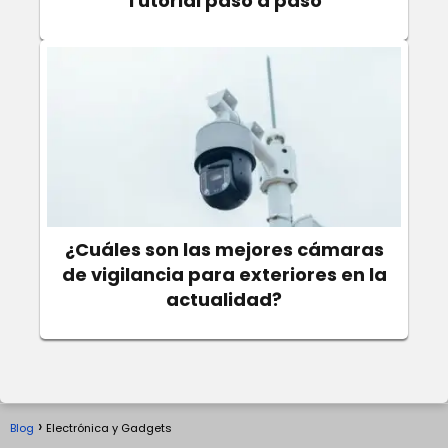
Tutorial paso a paso
¿Cuáles son las mejores cámaras
de vigilancia para exteriores en la
actualidad?
Blog
Electrónica y Gadgets